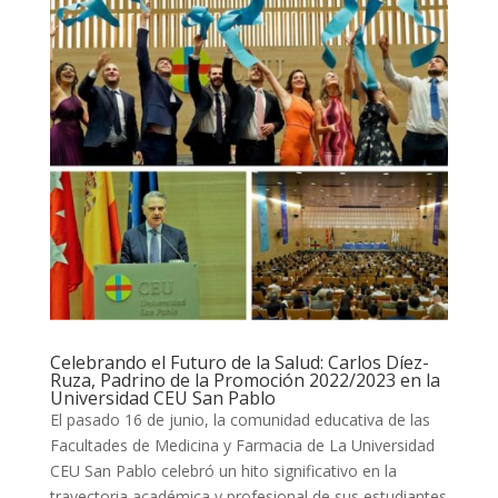
Celebrando el Futuro de la Salud: Carlos Díez-
Ruza, Padrino de la Promoción 2022/2023 en la
Universidad CEU San Pablo
El pasado 16 de junio, la comunidad educativa de las
Facultades de Medicina y Farmacia de La Universidad
CEU San Pablo celebró un hito significativo en la
trayectoria académica y profesional de sus estudiantes