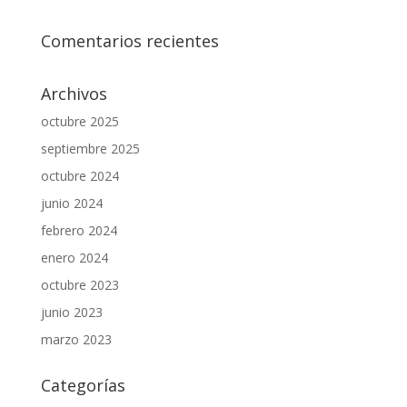
Comentarios recientes
Archivos
octubre 2025
septiembre 2025
octubre 2024
junio 2024
febrero 2024
enero 2024
octubre 2023
junio 2023
marzo 2023
Categorías