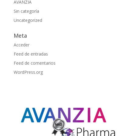
AVANZIA
Sin categoría
Uncategorized
Meta
Acceder
Feed de entradas
Feed de comentarios
WordPress.org