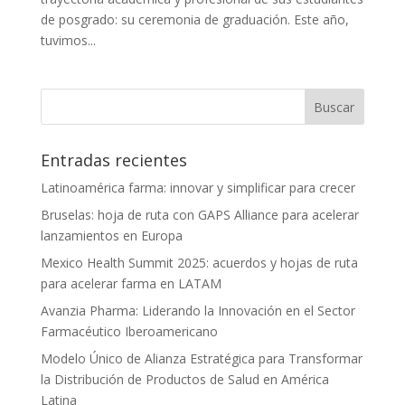
de posgrado: su ceremonia de graduación. Este año,
tuvimos...
Entradas recientes
Latinoamérica farma: innovar y simplificar para crecer
Bruselas: hoja de ruta con GAPS Alliance para acelerar
lanzamientos en Europa
Mexico Health Summit 2025: acuerdos y hojas de ruta
para acelerar farma en LATAM
Avanzia Pharma: Liderando la Innovación en el Sector
Farmacéutico Iberoamericano
Modelo Único de Alianza Estratégica para Transformar
la Distribución de Productos de Salud en América
Latina