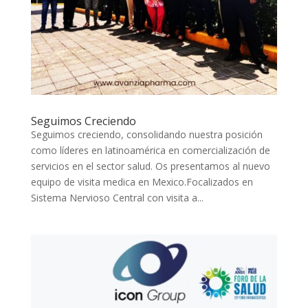
Seguimos Creciendo
Seguimos creciendo, consolidando nuestra posición
como líderes en latinoamérica en comercialización de
servicios en el sector salud. Os presentamos al nuevo
equipo de visita medica en Mexico.Focalizados en
Sistema Nervioso Central con visita a...