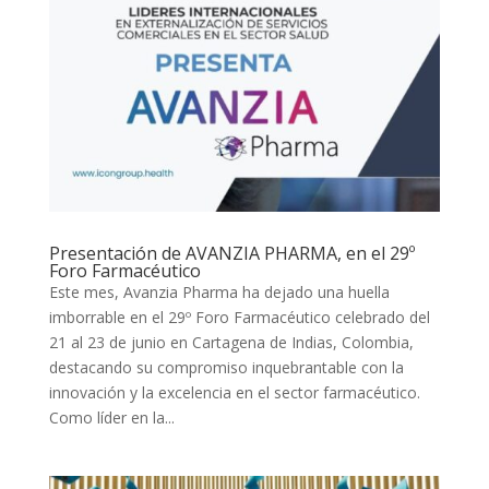
Presentación de AVANZIA PHARMA, en el 29º
Foro Farmacéutico
Este mes, Avanzia Pharma ha dejado una huella
imborrable en el 29º Foro Farmacéutico celebrado del
21 al 23 de junio en Cartagena de Indias, Colombia,
destacando su compromiso inquebrantable con la
innovación y la excelencia en el sector farmacéutico.
Como líder en la...